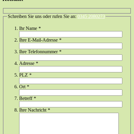
Schreiben Sie uns oder rufen Sie an:
0345 2080273
Ihr Name
*
Ihre E-Mail-Adresse
*
Ihre Telefonnummer
*
Adresse
*
PLZ
*
Ort
*
Betreff
*
Ihre Nachricht
*