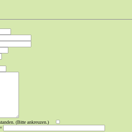
standen. (Bitte ankreuzen.)
 =