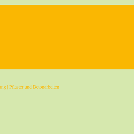
ng | Pflaster und Betonarbeiten