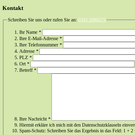
Kontakt
Schreiben Sie uns oder rufen Sie an:
0345 2080273
Ihr Name
*
Ihre E-Mail-Adresse
*
Ihre Telefonnummer
*
Adresse
*
PLZ
*
Ort
*
Betreff
*
Ihre Nachricht
*
Hiermit erkläre ich mich mit den Datenschutzklauseln einver
Spam-Schutz: Schreiben Sie das Ergebnis in das Feld:
1 + 2