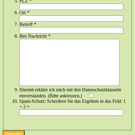
PLZ
*
Ort
*
Betreff
*
Ihre Nachricht
*
Hiermit erkläre ich mich mit den Datenschutzklauseln
einverstanden. (Bitte ankreuzen.)
Spam-Schutz: Schreiben Sie das Ergebnis in das Feld:
1
+ 2 =