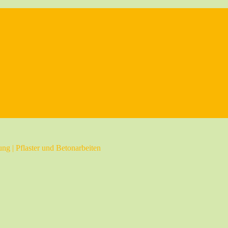
ng | Pflaster und Betonarbeiten