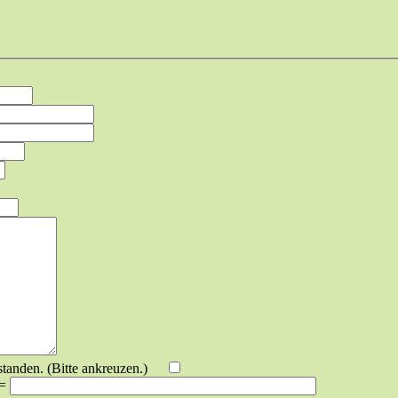
standen. (Bitte ankreuzen.)
 =