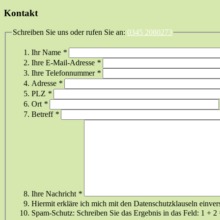
Kontakt
Schreiben Sie uns oder rufen Sie an:
0345 2080273
Ihr Name
*
Ihre E-Mail-Adresse
*
Ihre Telefonnummer
*
Adresse
*
PLZ
*
Ort
*
Betreff
*
Ihre Nachricht
*
Hiermit erkläre ich mich mit den Datenschutzklauseln einver
Spam-Schutz: Schreiben Sie das Ergebnis in das Feld:
1 + 2