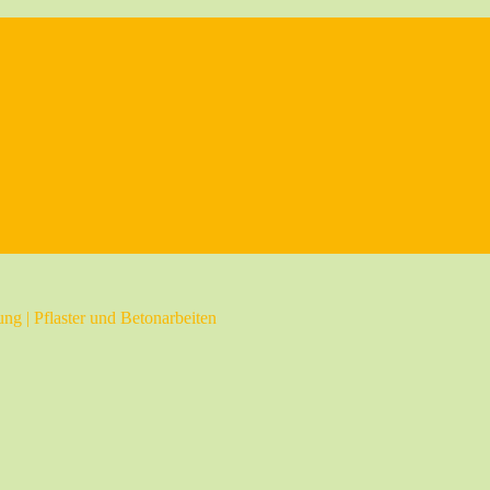
ng | Pflaster und Betonarbeiten