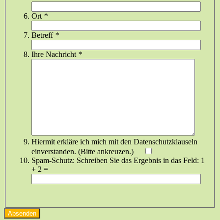
Ort
*
Betreff
*
Ihre Nachricht
*
Hiermit erkläre ich mich mit den Datenschutzklauseln
einverstanden. (Bitte ankreuzen.)
Spam-Schutz: Schreiben Sie das Ergebnis in das Feld:
1
+ 2 =